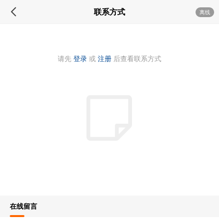
联系方式
离线
请先
登录
或
注册
后查看联系方式
在线留言