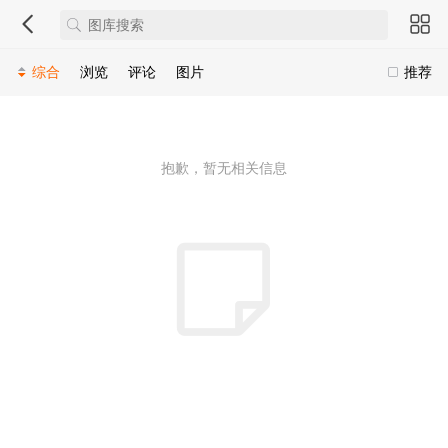
综合
浏览
评论
图片
推荐
抱歉，暂无相关信息