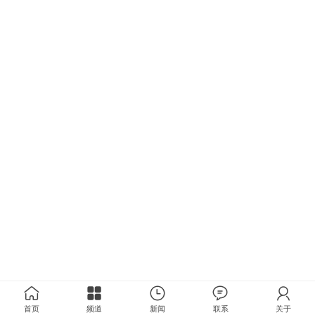
首页
频道
新闻
联系
关于